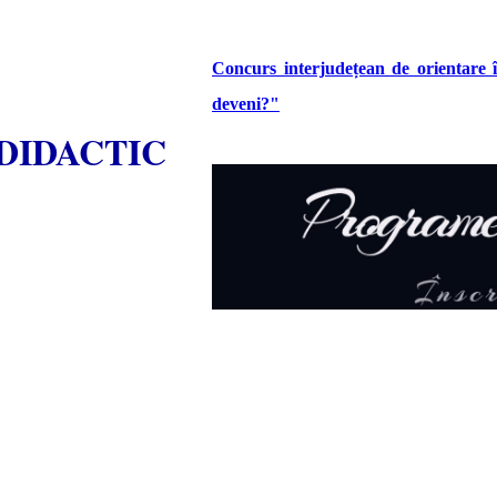
Concurs interjudețean de orientare
deveni?"
DIDACTIC